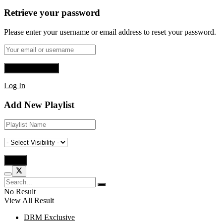
Retrieve your password
Please enter your username or email address to reset your password.
Log In
Add New Playlist
No Result
View All Result
DRM Exclusive