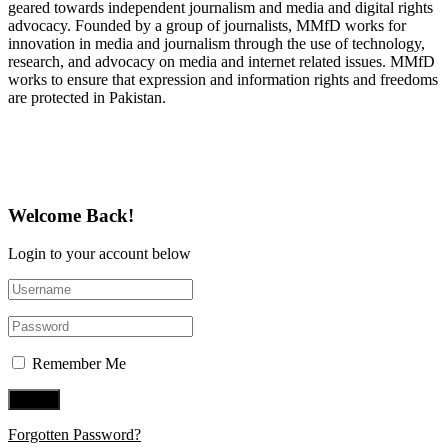
geared towards independent journalism and media and digital rights
advocacy. Founded by a group of journalists, MMfD works for
innovation in media and journalism through the use of technology,
research, and advocacy on media and internet related issues. MMfD
works to ensure that expression and information rights and freedoms
are protected in Pakistan.
Follow Us on Twitter
Welcome Back!
Login to your account below
Remember Me
Forgotten Password?