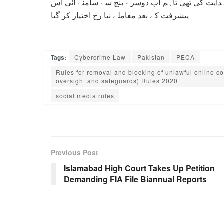
دایت کی تھی تاہم اب دوسرے بنچ سے سامنے آئی اس
پیشرفت کے بعد معاملے نیا رخ اختیار کر گیا
Tags:
Cybercrime Law
Pakistan
PECA
Rules for removal and blocking of unlawful online c
oversight and safeguards) Rules 2020
social media rules
Previous Post
Islamabad High Court Takes Up Petition
Demanding FIA File Biannual Reports