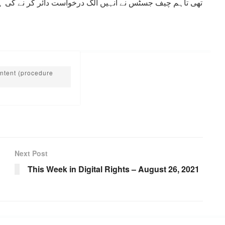
تھی تاہم چیف جسٹس نے انہیں الگ درخواست دائر کر نے کی ہ
ontent (procedure
Next Post
This Week in Digital Rights – August 26, 2021