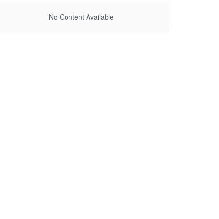
No Content Available