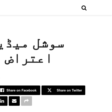
سوشل میڈی
اعتراض م
ہ
Share on Facebook
Share on Twitter