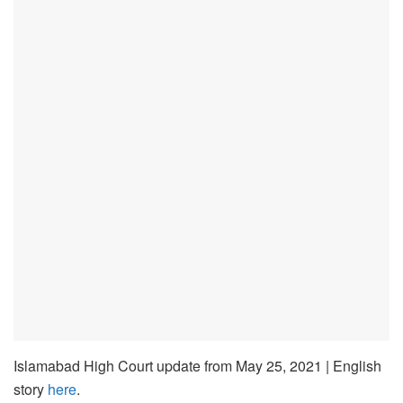
Islamabad High Court update from May 25, 2021 | English
story
here
.