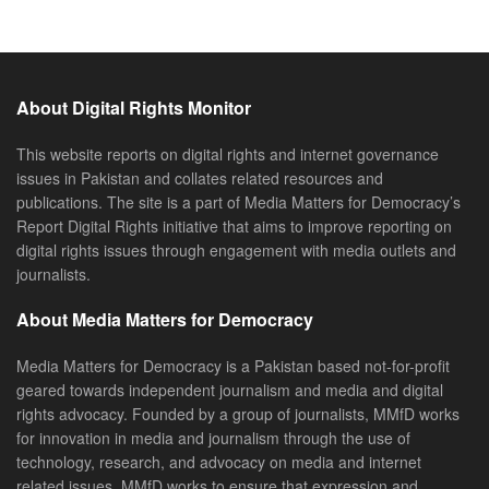
About Digital Rights Monitor
This website reports on digital rights and internet governance
issues in Pakistan and collates related resources and
publications. The site is a part of Media Matters for Democracy’s
Report Digital Rights initiative that aims to improve reporting on
digital rights issues through engagement with media outlets and
journalists.
About Media Matters for Democracy
Media Matters for Democracy is a Pakistan based not-for-profit
geared towards independent journalism and media and digital
rights advocacy. Founded by a group of journalists, MMfD works
for innovation in media and journalism through the use of
technology, research, and advocacy on media and internet
related issues. MMfD works to ensure that expression and