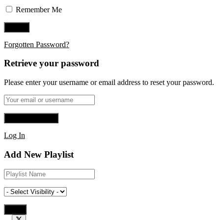
Remember Me
Forgotten Password?
Retrieve your password
Please enter your username or email address to reset your password.
Log In
Add New Playlist